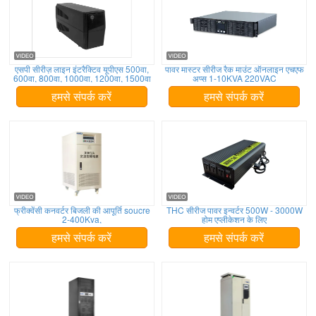
एसपी सीरीज़ लाइन इंटरैक्टिव यूपीएस 500वा,
पावर मास्टर सीरीज रैक माउंट ऑनलाइन एचएफ
600वा, 800वा, 1000वा, 1200वा, 1500वा
अप्स 1-10KVA 220VAC
हमसे संपर्क करें
हमसे संपर्क करें
फ्रीक्वेंसी कनवर्टर बिजली की आपूर्ति soucre
THC सीरीज पावर इन्वर्टर 500W - 3000W
2-400Kva,
होम एप्लीकेशन के लिए
हमसे संपर्क करें
हमसे संपर्क करें