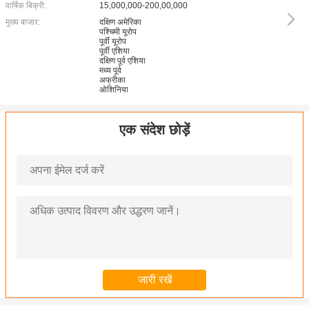
वार्षिक बिक्री:
15,000,000-200,00,000
मुख्य बाजार:
दक्षिण अमेरिका
पश्चिमी यूरोप
पूर्वी यूरोप
पूर्वी एशिया
दक्षिण पूर्व एशिया
मध्य पूर्व
अफ्रीका
ओशिनिया
एक संदेश छोड़ें