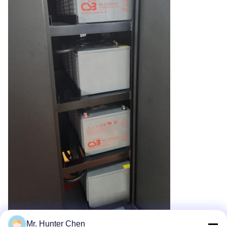
Mr. Hunter Chen