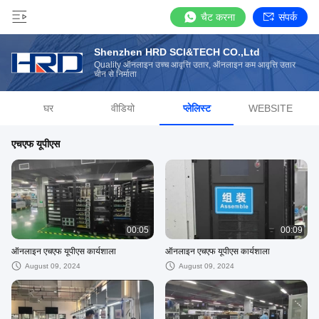
चैट करना
संपर्क
Shenzhen HRD SCI&TECH CO.,Ltd
Quality ऑनलाइन उच्च आवृत्ति उतार, ऑनलाइन कम आवृत्ति उतार
चीन से निर्माता
घर
वीडियो
प्लेलिस्ट
WEBSITE
एचएफ यूपीएस
00:05
00:09
ऑनलाइन एचएफ यूपीएस कार्यशाला
ऑनलाइन एचएफ यूपीएस कार्यशाला
August 09, 2024
August 09, 2024