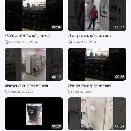
00:36
00:37
1600kva औद्योगिक यूपीएस प्रणाली
ऑनलाइन एलएफ यूपीएस कार्यशाला
December 02, 2024
August 17, 2024
00:12
00:36
ऑनलाइन एलएफ यूपीएस कार्यशाला
ऑनलाइन एलएफ यूपीएस कार्यशाला
August 09, 2024
April 02, 2024
00:29
00:24