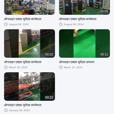
00:39
00:05
ऑनलाइन एचएफ यूपीएस कार्यशाला
ऑनलाइन एचएफ यूपीएस कार्यशाला
August 09, 2024
August 09, 2024
00:22
00:11
ऑनलाइन एचएफ यूपीएस कार्यशाला
ऑनलाइन एचएफ यूपीएस उत्पादन
March 18, 2024
March 15, 2024
00:22
ऑनलाइन एचएफ यूपीएस कार्यशाला
January 28, 2024