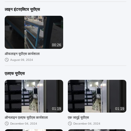
लाइन इंटरएक्टिव यूपीएस
00:26
ऑफलाइन यूपीएस कार्यशाला
August 09, 2024
एलएफ यूपीएस
01:19
01:19
ऑनलाइन एलएफ यूपीएस कार्यशाला
एक जादुई यूपीएस
December 04, 2024
December 04, 2024